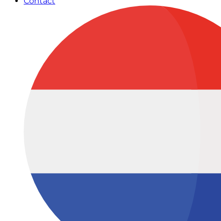
Contact