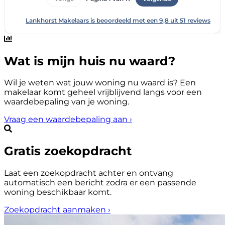
Wat is mijn huis nu waard?
Wil je weten wat jouw woning nu waard is? Een
makelaar komt geheel vrijblijvend langs voor een
waardebepaling van je woning.
Vraag een waardebepaling aan
›
Gratis zoekopdracht
Laat een zoekopdracht achter en ontvang
automatisch een bericht zodra er een passende
woning beschikbaar komt.
Zoekopdracht aanmaken
›