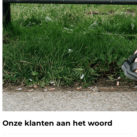
Onze klanten aan het woord