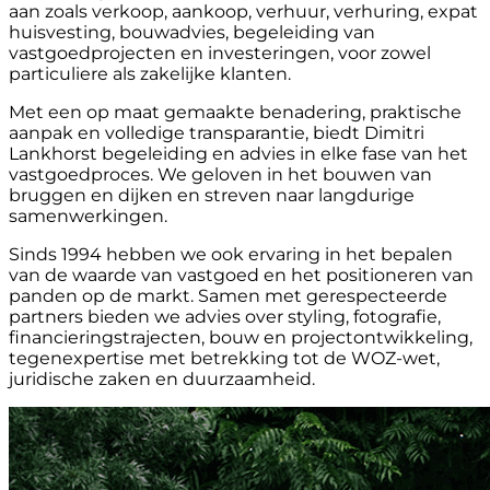
aan zoals verkoop, aankoop, verhuur, verhuring, expat
huisvesting, bouwadvies, begeleiding van
vastgoedprojecten en investeringen, voor zowel
particuliere als zakelijke klanten.
Met een op maat gemaakte benadering, praktische
aanpak en volledige transparantie, biedt Dimitri
Lankhorst begeleiding en advies in elke fase van het
vastgoedproces. We geloven in het bouwen van
bruggen en dijken en streven naar langdurige
samenwerkingen.
Sinds 1994 hebben we ook ervaring in het bepalen
van de waarde van vastgoed en het positioneren van
panden op de markt. Samen met gerespecteerde
partners bieden we advies over styling, fotografie,
financieringstrajecten, bouw en projectontwikkeling,
tegenexpertise met betrekking tot de WOZ-wet,
juridische zaken en duurzaamheid.