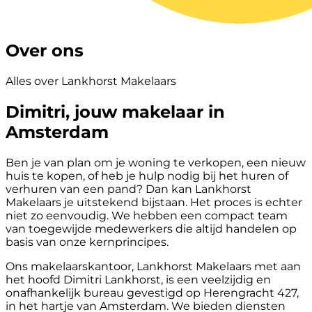
Over ons
Alles over Lankhorst Makelaars
Dimitri, jouw makelaar in
Amsterdam
Ben je van plan om je woning te verkopen, een nieuw
huis te kopen, of heb je hulp nodig bij het huren of
verhuren van een pand? Dan kan Lankhorst
Makelaars je uitstekend bijstaan. Het proces is echter
niet zo eenvoudig. We hebben een compact team
van toegewijde medewerkers die altijd handelen op
basis van onze kernprincipes.
Ons makelaarskantoor, Lankhorst Makelaars met aan
het hoofd Dimitri Lankhorst, is een veelzijdig en
onafhankelijk bureau gevestigd op Herengracht 427,
in het hartje van Amsterdam. We bieden diensten