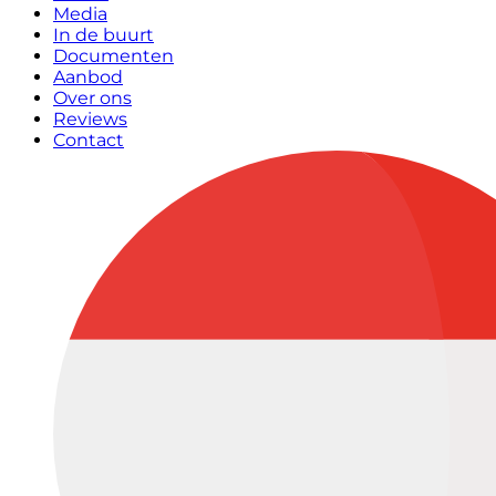
Media
In de buurt
Documenten
Aanbod
Over ons
Reviews
Contact