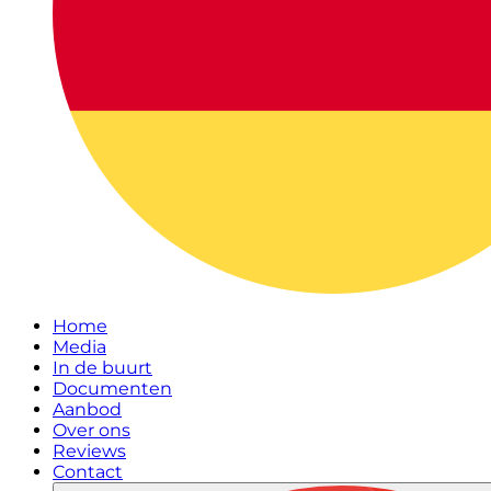
Home
Media
In de buurt
Documenten
Aanbod
Over ons
Reviews
Contact